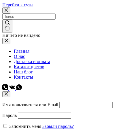
Перейти к сути
Ничего не найдено
Главная
О нас
Доставка и оплата
Каталог цветов
Наш блог
Контакты
Имя пользователя или Email
Пароль
Запомнить меня
Забыли пароль?