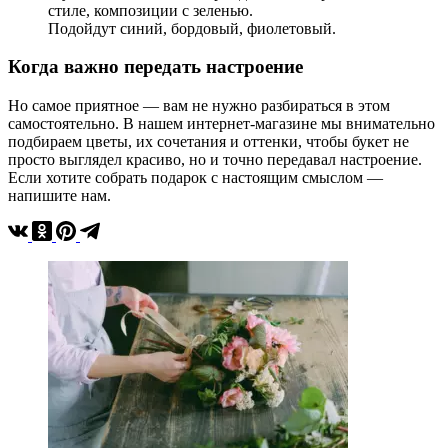
стиле, композиции с зеленью.
Подойдут синий, бордовый, фиолетовый.
Когда важно передать настроение
Но самое приятное — вам не нужно разбираться в этом
самостоятельно. В нашем интернет-магазине мы внимательно
подбираем цветы, их сочетания и оттенки, чтобы букет не
просто выглядел красиво, но и точно передавал настроение.
Если хотите собрать подарок с настоящим смыслом —
напишите нам.