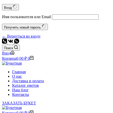
Вход
Имя пользователя или Email
Получить новый пароль
← Вернуться ко входу
Поиск
Вход
Корзина
0,00
₽
0
Главная
О нас
Доставка и оплата
Каталог цветов
Наш блог
Контакты
ЗАКАЗАТЬ БУКЕТ
Корзина
0,00
₽
0