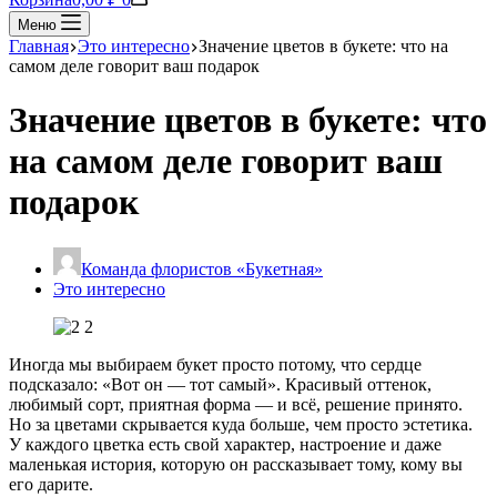
Меню
Главная
Это интересно
Значение цветов в букете: что на
самом деле говорит ваш подарок
Значение цветов в букете: что
на самом деле говорит ваш
подарок
Команда флористов «Букетная»
Это интересно
Иногда мы выбираем букет просто потому, что сердце
подсказало: «Вот он — тот самый». Красивый оттенок,
любимый сорт, приятная форма — и всё, решение принято.
Но за цветами скрывается куда больше, чем просто эстетика.
У каждого цветка есть свой характер, настроение и даже
маленькая история, которую он рассказывает тому, кому вы
его дарите.