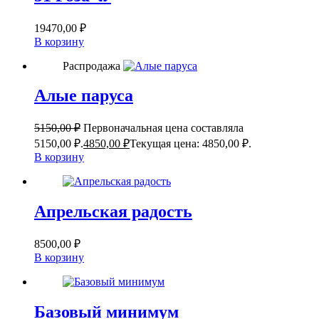
19470,00
₽
В корзину
Распродажа
Алые паруса
5150,00
₽
Первоначальная цена составляла
5150,00 ₽.
4850,00
₽
Текущая цена: 4850,00 ₽.
В корзину
Апрельская радость
8500,00
₽
В корзину
Базовый минимум