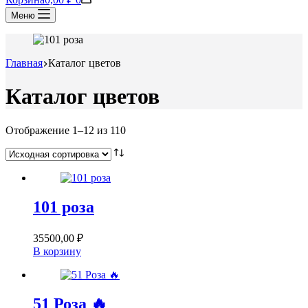
Меню
Главная
Каталог цветов
Каталог цветов
Отображение 1–12 из 110
101 роза
35500,00
₽
В корзину
51 Роза 🔥