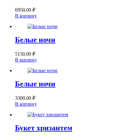
6950,00
₽
В корзину
Белые ночи
5150,00
₽
В корзину
Белые ночи
3300,00
₽
В корзину
Букет хризантем