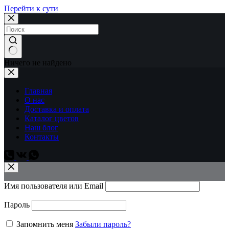
Перейти к сути
Ничего не найдено
Главная
О нас
Доставка и оплата
Каталог цветов
Наш блог
Контакты
Имя пользователя или Email
Пароль
Запомнить меня
Забыли пароль?