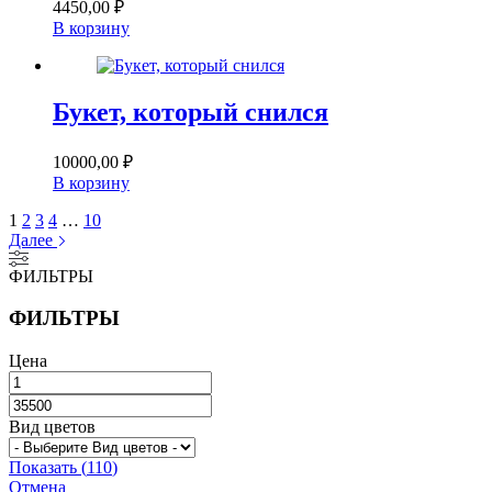
4450,00
₽
В корзину
Букет, который снился
10000,00
₽
В корзину
1
2
3
4
…
10
Далее
ФИЛЬТРЫ
ФИЛЬТРЫ
Цена
Вид цветов
Показать
(
110
)
Отмена