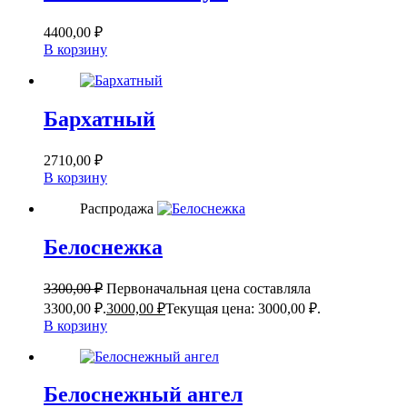
4400,00
₽
В корзину
Бархатный
2710,00
₽
В корзину
Распродажа
Белоснежка
3300,00
₽
Первоначальная цена составляла
3300,00 ₽.
3000,00
₽
Текущая цена: 3000,00 ₽.
В корзину
Белоснежный ангел