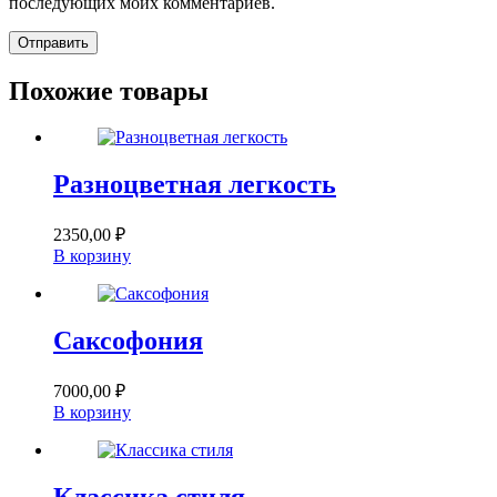
последующих моих комментариев.
Отправить
Похожие товары
Разноцветная легкость
2350,00
₽
В корзину
Саксофония
7000,00
₽
В корзину
Классика стиля