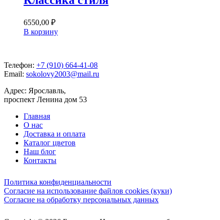
6550,00
₽
В корзину
Телефон:
+7 (910) 664-41-08
Email:
sokolovy2003@mail.ru
Адрес: Ярославль,
проспект Ленина дом 53
Главная
О нас
Доставка и оплата
Каталог цветов
Наш блог
Контакты
Политика конфиденциальности
Согласие на использование файлов cookies (куки)
Cогласие на обработку персональных данных