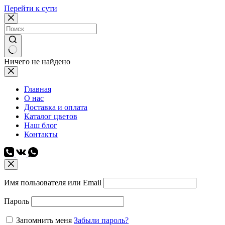
Перейти к сути
Ничего не найдено
Главная
О нас
Доставка и оплата
Каталог цветов
Наш блог
Контакты
Имя пользователя или Email
Пароль
Запомнить меня
Забыли пароль?