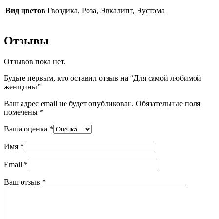
Вид цветов
Гвоздика, Роза, Эвкалипт, Эустома
Отзывы
Отзывов пока нет.
Будьте первым, кто оставил отзыв на “Для самой любимой
женщины”
Ваш адрес email не будет опубликован.
Обязательные поля
помечены
*
Ваша оценка
*
Имя
*
Email
*
Ваш отзыв
*