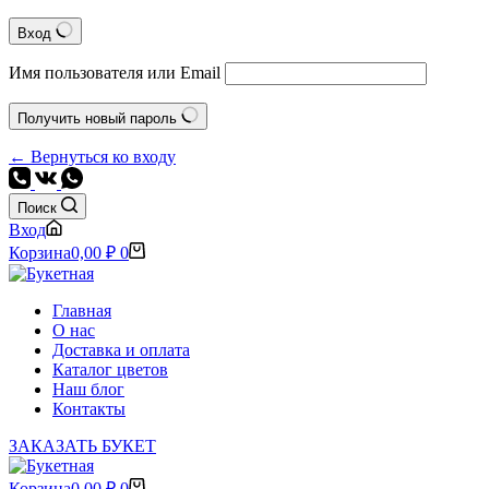
Вход
Имя пользователя или Email
Получить новый пароль
← Вернуться ко входу
Поиск
Вход
Корзина
0,00
₽
0
Главная
О нас
Доставка и оплата
Каталог цветов
Наш блог
Контакты
ЗАКАЗАТЬ БУКЕТ
Корзина
0,00
₽
0