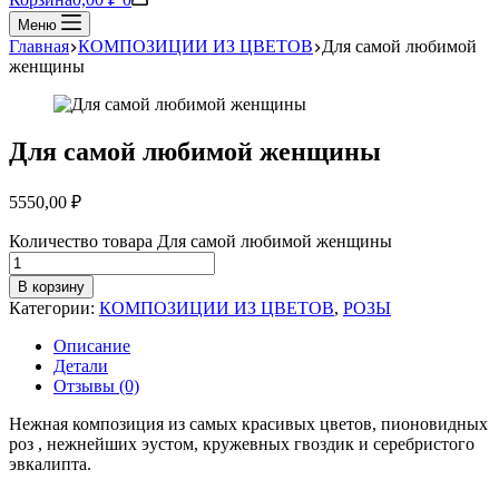
Меню
Главная
КОМПОЗИЦИИ ИЗ ЦВЕТОВ
Для самой любимой
женщины
Для самой любимой женщины
5550,00
₽
Количество товара Для самой любимой женщины
В корзину
Категории:
КОМПОЗИЦИИ ИЗ ЦВЕТОВ
,
РОЗЫ
Описание
Детали
Отзывы (0)
Нежная композиция из самых красивых цветов, пионовидных
роз , нежнейших эустом, кружевных гвоздик и серебристого
эвкалипта.