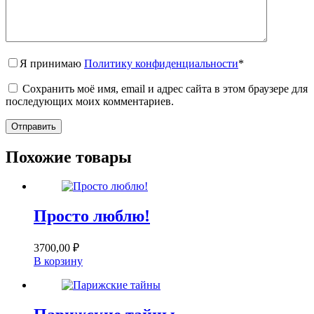
Я принимаю
Политику конфиденциальности
*
Сохранить моё имя, email и адрес сайта в этом браузере для
последующих моих комментариев.
Отправить
Похожие товары
Просто люблю!
3700,00
₽
В корзину