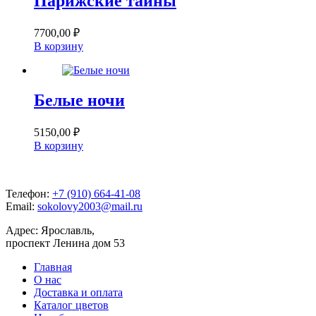
Парижские тайны
7700,00
₽
В корзину
Белые ночи
5150,00
₽
В корзину
Телефон:
+7 (910) 664-41-08
Email:
sokolovy2003@mail.ru
Адрес: Ярославль,
проспект Ленина дом 53
Главная
О нас
Доставка и оплата
Каталог цветов