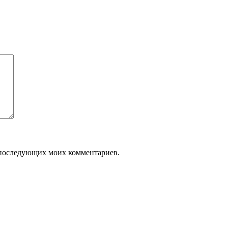
ля последующих моих комментариев.