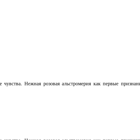
 чувства. Нежная розовая альстромерия как первые признани