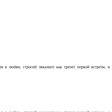
я в любви, строгий эвкалипт как трепет первой встречи, и