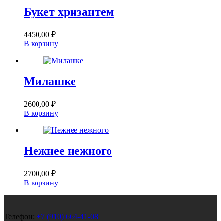
Букет хризантем
4450,00
₽
В корзину
Милашке
2600,00
₽
В корзину
Нежнее нежного
2700,00
₽
В корзину
Телефон:
+7 (910) 664-41-08