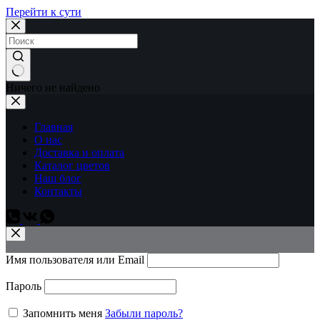
Перейти к сути
Ничего не найдено
Главная
О нас
Доставка и оплата
Каталог цветов
Наш блог
Контакты
Имя пользователя или Email
Пароль
Запомнить меня
Забыли пароль?