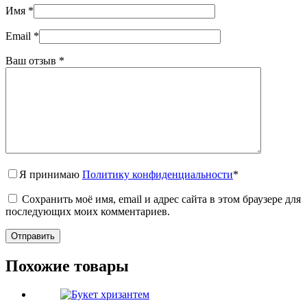
Имя
*
Email
*
Ваш отзыв
*
Я принимаю
Политику конфиденциальности
*
Сохранить моё имя, email и адрес сайта в этом браузере для
последующих моих комментариев.
Отправить
Похожие товары