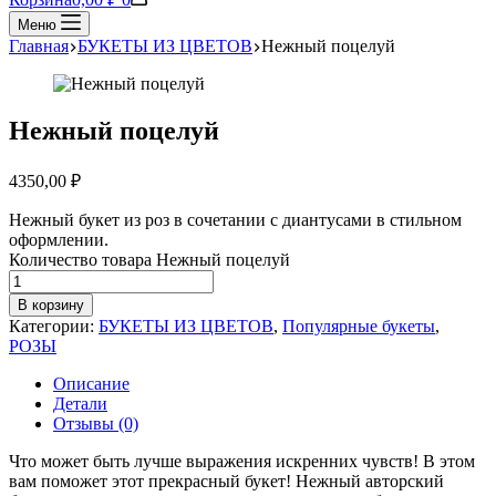
Меню
Главная
БУКЕТЫ ИЗ ЦВЕТОВ
Нежный поцелуй
Нежный поцелуй
4350,00
₽
Нежный букет из роз в сочетании с диантусами в стильном
оформлении.
Количество товара Нежный поцелуй
В корзину
Категории:
БУКЕТЫ ИЗ ЦВЕТОВ
,
Популярные букеты
,
РОЗЫ
Описание
Детали
Отзывы (0)
Что может быть лучше выражения искренних чувств! В этом
вам поможет этот прекрасный букет! Нежный авторский