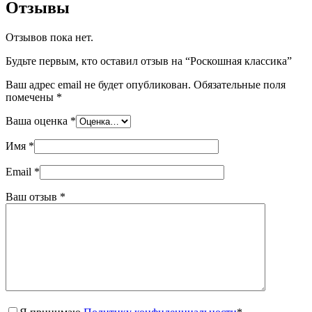
Отзывы
Отзывов пока нет.
Будьте первым, кто оставил отзыв на “Роскошная классика”
Ваш адрес email не будет опубликован.
Обязательные поля
помечены
*
Ваша оценка
*
Имя
*
Email
*
Ваш отзыв
*