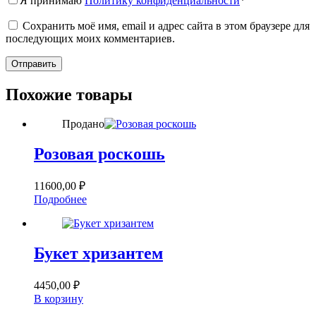
Я принимаю
Политику конфиденциальности
*
Сохранить моё имя, email и адрес сайта в этом браузере для
последующих моих комментариев.
Отправить
Похожие товары
Продано
Розовая роскошь
11600,00
₽
Подробнее
Букет хризантем
4450,00
₽
В корзину